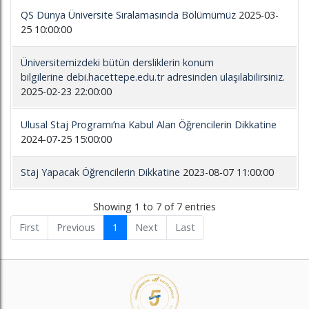
QS Dünya Üniversite Sıralamasında Bölümümüz
2025-03-
25 10:00:00
Üniversitemizdeki bütün dersliklerin konum
bilgilerine debi.hacettepe.edu.tr adresinden ulaşılabilirsiniz.
2025-02-23 22:00:00
Ulusal Staj Programı’na Kabul Alan Öğrencilerin Dikkatine
2024-07-25 15:00:00
Staj Yapacak Öğrencilerin Dikkatine
2023-08-07 11:00:00
Showing 1 to 7 of 7 entries
First
Previous
1
Next
Last