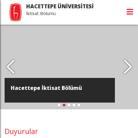
HACETTEPE ÜNİVERSİTESİ
İktisat Bölümü
Hacettepe İktisat Bölümü
Duyurular