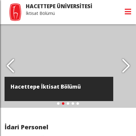
HACETTEPE ÜNİVERSİTESİ
İktisat Bölümü
Hacettepe İktisat Bölümü
İdari Personel